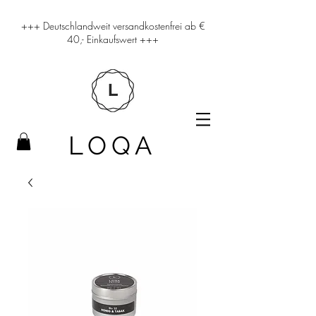
+++ Deutschlandweit versandkostenfrei ab €
40,- Einkaufswert +++
LOQA